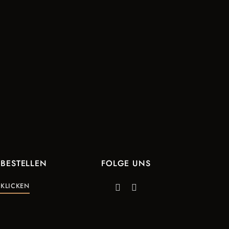
 BESTELLEN
FOLGE UNS
 KLICKEN