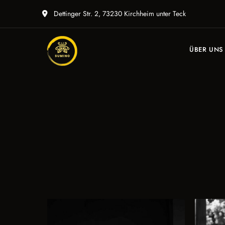
Dettinger Str. 2, 73230 Kirchheim unter Teck
ÜBER UNS