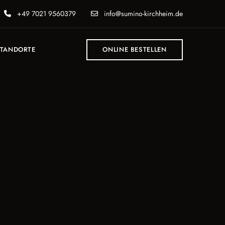
+49 7021 9560379
info@sumino-kirchheim.de
TANDORTE
ONLINE BESTELLEN