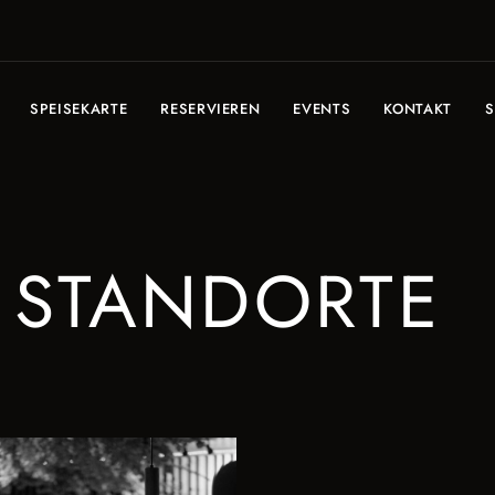
SPEISEKARTE
RESERVIEREN
EVENTS
KONTAKT
S
STANDORTE